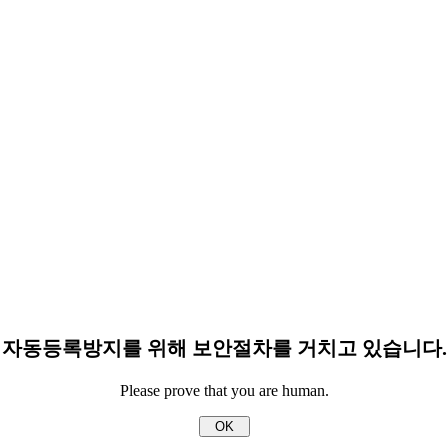
자동등록방지를 위해 보안절차를 거치고 있습니다.
Please prove that you are human.